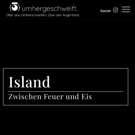
Social:
Island
Zwischen Feuer und Eis