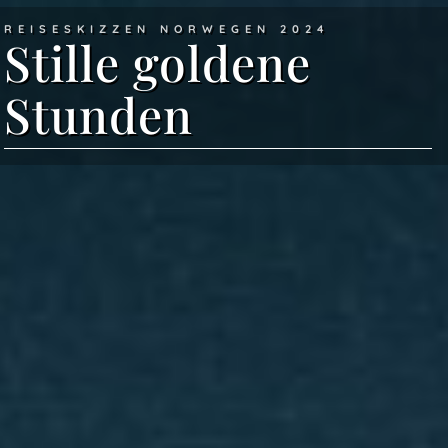
REISESKIZZEN NORWEGEN 2024
Stille goldene
Stunden